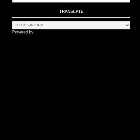
TRANSLATE
Powered by