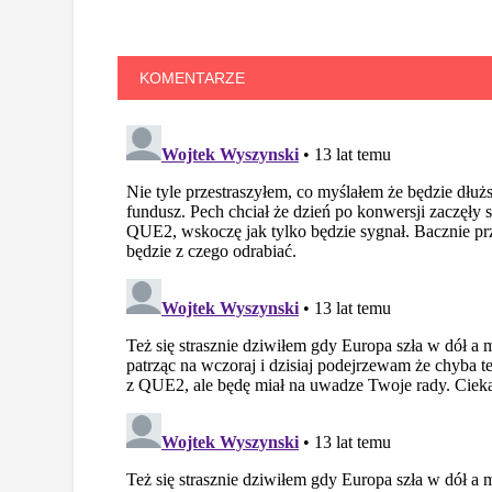
KOMENTARZE