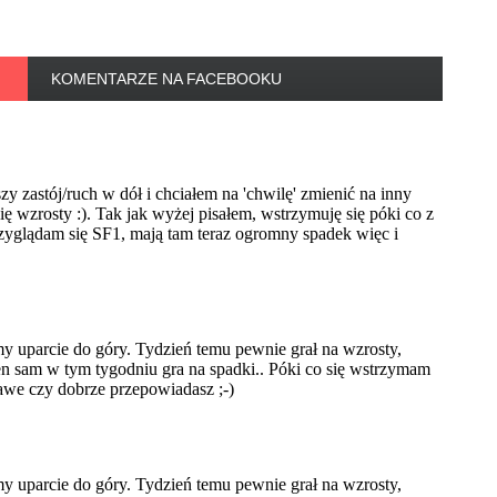
KOMENTARZE NA FACEBOOKU