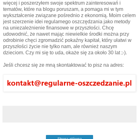
więcej i poszerzyłem swoje spektrum zainteresowań i
tematów, które na blogu poruszam, a pomaga mi w tym
wykształcenie związane pośrednio z ekonomią. Moim celem
jest szerzenie idei regularnego oszczędzania jako metody
na uniezależnienie finansowe w przyszłości. Chcę
udowodnić, że nawet mając niewielkie środki można przy
odrobinie chęci zgromadzić pokaźny kapitał, który ułatwi w
przyszłości życie nie tylko nam, ale również naszym
dzieciom. Czy mi się to uda, okaże się za około 30 lat ;-).
Jeśli chcesz się ze mną skontaktować to pisz na adres:
Strona główna