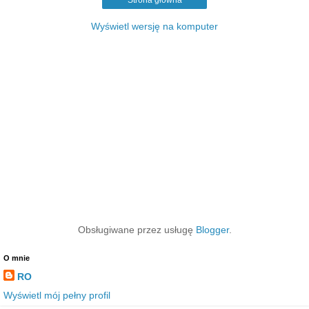
Wyświetl wersję na komputer
Obsługiwane przez usługę
Blogger
.
O mnie
RO
Wyświetl mój pełny profil