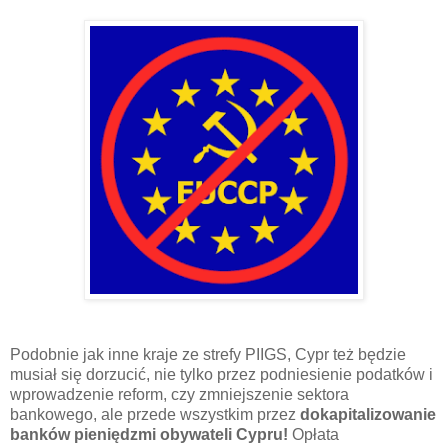
Podobnie jak inne kraje ze strefy PIIGS, Cypr też będzie
musiał się dorzucić, nie tylko przez podniesienie podatków i
wprowadzenie reform, czy zmniejszenie sektora
bankowego, ale przede wszystkim przez
dokapitalizowanie
banków pieniędzmi obywateli Cypru!
Opłata