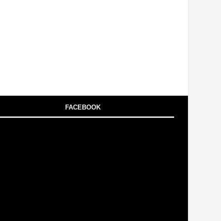
FACEBOOK