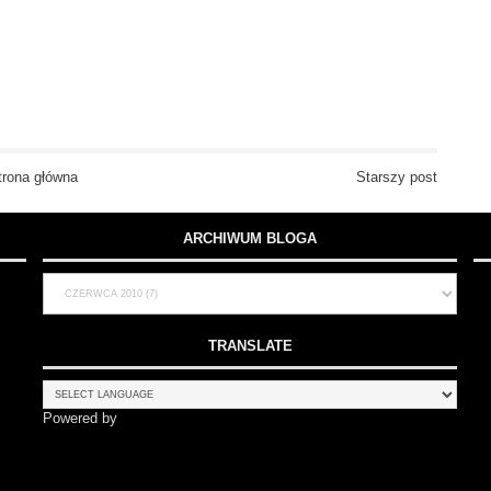
trona główna
Starszy post
ARCHIWUM BLOGA
TRANSLATE
Powered by