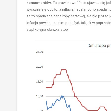
konsumentów.
Ta prawidłowość nie ujawnia się je
wyraźnie się odbiło, a inflacja nadal mocno spada i
za to spadająca cena ropy naftowej, ale nie jest to 
inflacja powinna za nim podążyć, tak jak w poprzedn
stąd kolejna obniżka stóp.