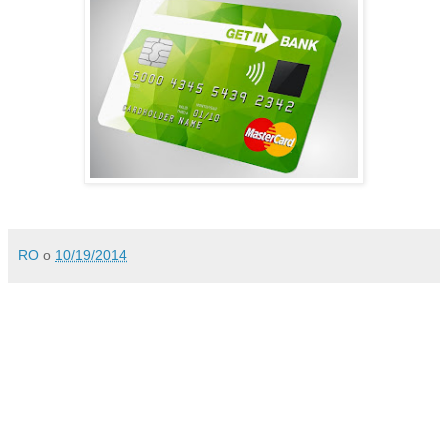
RO
o
10/19/2014