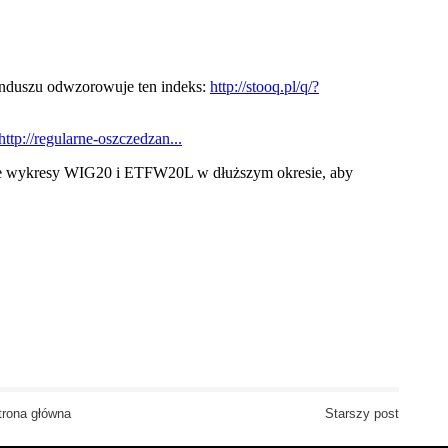
trona główna
Starszy post