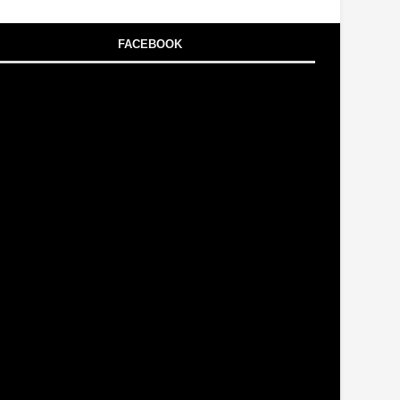
FACEBOOK