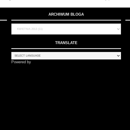
ARCHIWUM BLOGA
TRANSLATE
Powered by