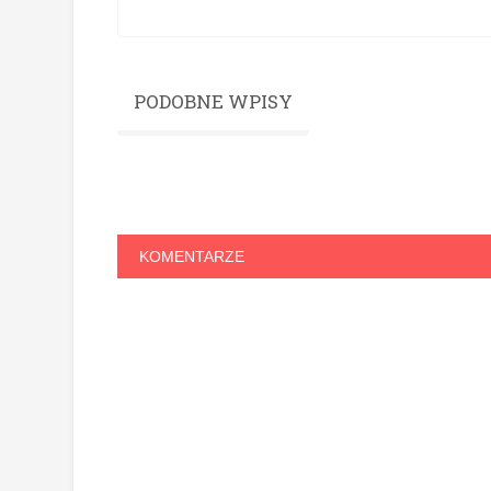
PODOBNE WPISY
KOMENTARZE