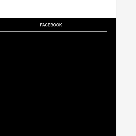
FACEBOOK