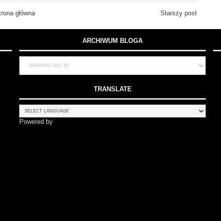
trona główna
Starszy post
ARCHIWUM BLOGA
TRANSLATE
Powered by